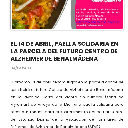
EL 14 DE ABRIL, PAELLA SOLIDARIA EN
LA PARCELA DEL FUTURO CENTRO DE
ALZHEIMER DE BENALMÁDENA
04/04/2018
El próximo 14 de abril tendrá lugar en la parcela donde se
construirá el futuro Centro de Alzheimer de Benalmádena,
en la avenida Cerro del Viento sin número (zona de
Myramar) de Arroyo de la Miel, una paella solidaria para
recaudar fondos para el sostenimiento del actual Centro
de Estancia Diurna de la Asociación de Familiares de
Enfermos de Azheimer de Benalmádena (AFAB).