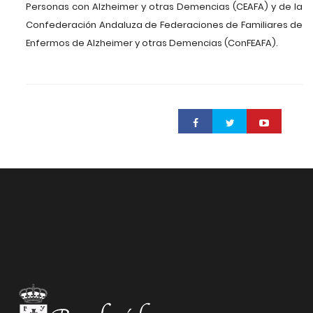
Personas con Alzheimer y otras Demencias (CEAFA) y de la
Confederación Andaluza de Federaciones de Familiares de
Enfermos de Alzheimer y otras Demencias (ConFEAFA).