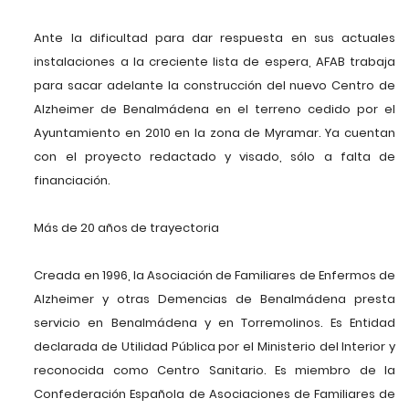
Ante la dificultad para dar respuesta en sus actuales
instalaciones a la creciente lista de espera, AFAB trabaja
para sacar adelante la construcción del nuevo Centro de
Alzheimer de Benalmádena en el terreno cedido por el
Ayuntamiento en 2010 en la zona de Myramar. Ya cuentan
con el proyecto redactado y visado, sólo a falta de
financiación.
Más de 20 años de trayectoria
Creada en 1996, la Asociación de Familiares de Enfermos de
Alzheimer y otras Demencias de Benalmádena presta
servicio en Benalmádena y en Torremolinos. Es Entidad
declarada de Utilidad Pública por el Ministerio del Interior y
reconocida como Centro Sanitario. Es miembro de la
Confederación Española de Asociaciones de Familiares de