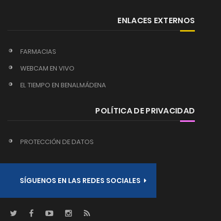
ENLACES EXTERNOS
FARMACIAS
WEBCAM EN VIVO
EL TIEMPO EN BENALMÁDENA
POLÍTICA DE PRIVACIDAD
PROTECCIÓN DE DATOS
SÍGUENOS EN LAS REDES SOCIALES