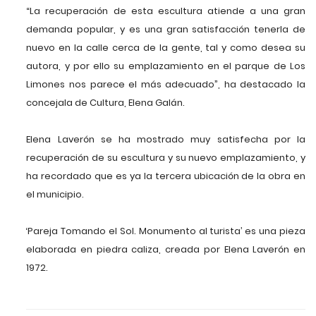
“La recuperación de esta escultura atiende a una gran
demanda popular, y es una gran satisfacción tenerla de
nuevo en la calle cerca de la gente, tal y como desea su
autora, y por ello su emplazamiento en el parque de Los
Limones nos parece el más adecuado”, ha destacado la
concejala de Cultura, Elena Galán.
Elena Laverón se ha mostrado muy satisfecha por la
recuperación de su escultura y su nuevo emplazamiento, y
ha recordado que es ya la tercera ubicación de la obra en
el municipio.
‘Pareja Tomando el Sol. Monumento al turista’ es una pieza
elaborada en piedra caliza, creada por Elena Laverón en
1972.