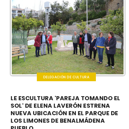
DELEGACIÓN DE CULTURA
LE ESCULTURA 'PAREJA TOMANDO EL
SOL' DE ELENA LAVERÓN ESTRENA
NUEVA UBICACIÓN EN EL PARQUE DE
LOS LIMONES DE BENALMÁDENA
PUEBLO