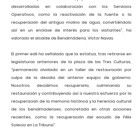
desarrolladas en colaboración con los Servicios
Operativos, como la reactivación de la fuente o la
recuperación del antiguo molino de agua, convirtiéndolo
así en un enclave de interés para los visitantes”, ha
valorado el alcalde de Benalmádena, Víctor Navas.
El primer edil ha señalado que la estatua, tras retirarse en
legislaturas anteriores de la plaza de las Tres Culturas,
“permanecía olvidada en un taller de restauración por
culpa de la desidia del anterior equipo de gobierno.
Nosotros decidimos recuperarla, culminando su
restauración y contribuyendo así a nuestro esfuerzo por la
recuperación de la memoria histórica y la herencia cultural
de los benalmadenses, concretada en otras acciones
recientes, como la recuperación del escudo de Félix
Solecio en La Tribuna”.