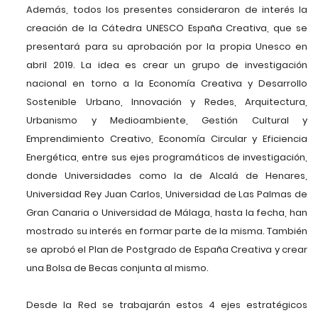
Además, todos los presentes consideraron de interés la
creación de la Cátedra UNESCO España Creativa, que se
presentará para su aprobación por la propia Unesco en
abril 2019. La idea es crear un grupo de investigación
nacional en torno a la Economía Creativa y Desarrollo
Sostenible Urbano, Innovación y Redes, Arquitectura,
Urbanismo y Medioambiente, Gestión Cultural y
Emprendimiento Creativo, Economía Circular y Eficiencia
Energética, entre sus ejes programáticos de investigación,
donde Universidades como la de Alcalá de Henares,
Universidad Rey Juan Carlos, Universidad de Las Palmas de
Gran Canaria o Universidad de Málaga, hasta la fecha, han
mostrado su interés en formar parte de la misma. También
se aprobó el Plan de Postgrado de España Creativa y crear
una Bolsa de Becas conjunta al mismo.
Desde la Red se trabajarán estos 4 ejes estratégicos