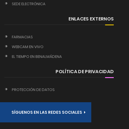
SEDE ELECTRÓNICA
ENLACES EXTERNOS
FARMACIAS
WEBCAM EN VIVO
EL TIEMPO EN BENALMÁDENA
POLÍTICA DE PRIVACIDAD
PROTECCIÓN DE DATOS
SÍGUENOS EN LAS REDES SOCIALES