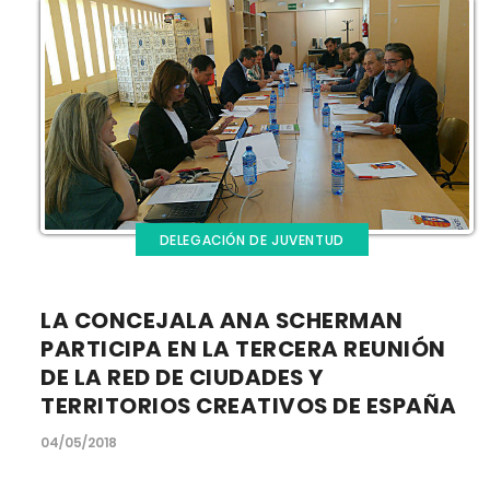
DELEGACIÓN DE JUVENTUD
LA CONCEJALA ANA SCHERMAN
PARTICIPA EN LA TERCERA REUNIÓN
DE LA RED DE CIUDADES Y
TERRITORIOS CREATIVOS DE ESPAÑA
04/05/2018