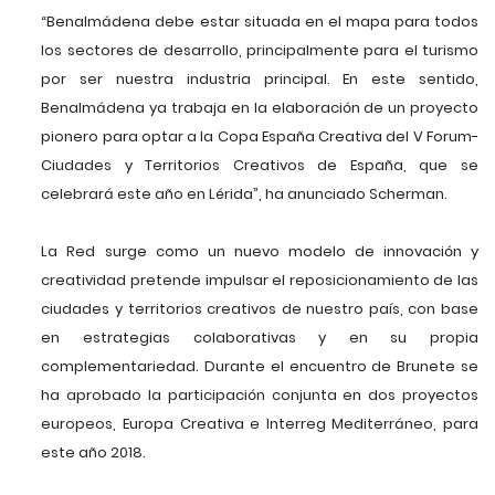
“Benalmádena debe estar situada en el mapa para todos
los sectores de desarrollo, principalmente para el turismo
por ser nuestra industria principal. En este sentido,
Benalmádena ya trabaja en la elaboración de un proyecto
pionero para optar a la Copa España Creativa del V Forum-
Ciudades y Territorios Creativos de España, que se
celebrará este año en Lérida”, ha anunciado Scherman.
La Red surge como un nuevo modelo de innovación y
creatividad pretende impulsar el reposicionamiento de las
ciudades y territorios creativos de nuestro país, con base
en estrategias colaborativas y en su propia
complementariedad. Durante el encuentro de Brunete se
ha aprobado la participación conjunta en dos proyectos
europeos, Europa Creativa e Interreg Mediterráneo, para
este año 2018.