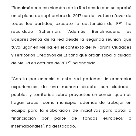
“Benalmádena es miembro de la Red desde que se aprobó
en el pleno de septiembre de 2017 con los votos a favor de
todos los partidos, excepto la abstención del PP”, ha
recordado Scherman. “Además, Benalmádena es
vicepresidenta de la red desde la segunda reunión, que
tuvo lugar en Melilla, en el contexto del IV Forum-Ciudades
y Territorios Creativos de España que organizaba la ciudad
de Melilla en octubre de 2017”, ha añadido.
“Con la pertenencia a esta red podemos intercambiar
experiencias de una manera directa con ciudades,
pueblos y territorios sobre proyectos en común que nos
hagan crecer como municipio, además de trabajar en
equipo para la elaboración de iniciativas para optar a
financiación por parte de fondos europeos o
internacionales”, ha destacado.