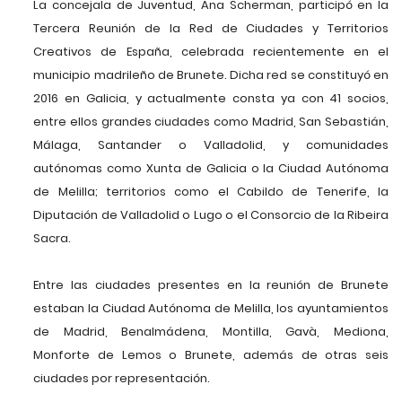
La concejala de Juventud, Ana Scherman, participó en la
Tercera Reunión de la Red de Ciudades y Territorios
Creativos de España, celebrada recientemente en el
municipio madrileño de Brunete. Dicha red se constituyó en
2016 en Galicia, y actualmente consta ya con 41 socios,
entre ellos grandes ciudades como Madrid, San Sebastián,
Málaga, Santander o Valladolid, y comunidades
autónomas como Xunta de Galicia o la Ciudad Autónoma
de Melilla; territorios como el Cabildo de Tenerife, la
Diputación de Valladolid o Lugo o el Consorcio de la Ribeira
Sacra.
Entre las ciudades presentes en la reunión de Brunete
estaban la Ciudad Autónoma de Melilla, los ayuntamientos
de Madrid, Benalmádena, Montilla, Gavà, Mediona,
Monforte de Lemos o Brunete, además de otras seis
ciudades por representación.