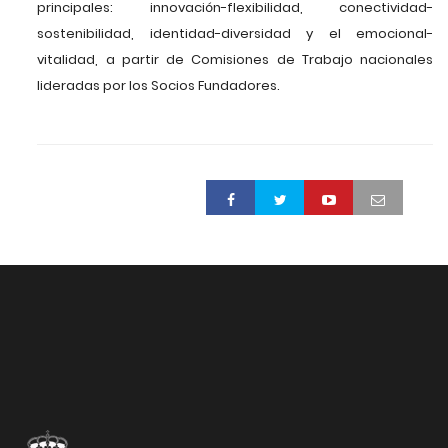
principales: innovación-flexibilidad, conectividad-
sostenibilidad, identidad-diversidad y el emocional-
vitalidad, a partir de Comisiones de Trabajo nacionales
lideradas por los Socios Fundadores.