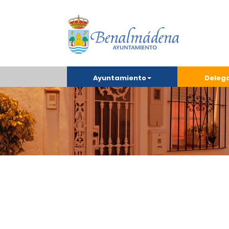
Ayuntamiento
Deleg