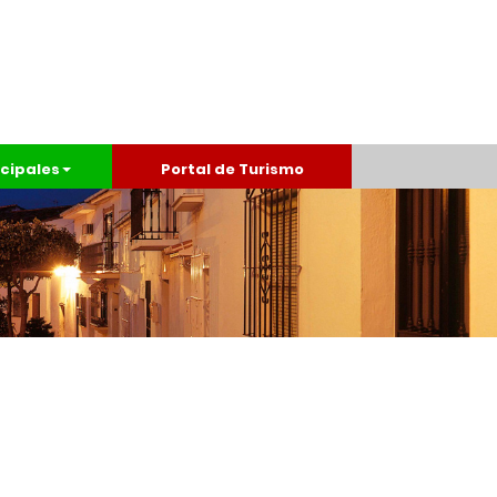
cipales
Portal de Turismo