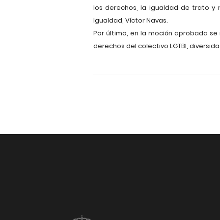
los derechos, la igualdad de trato y 
Igualdad, Víctor Navas.
Por último, en la moción aprobada se
derechos del colectivo LGTBI, diversid