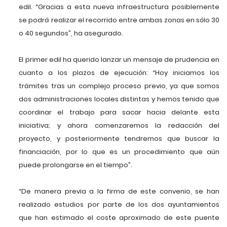
edil. “Gracias a esta nueva infraestructura posiblemente
se podrá realizar el recorrido entre ambas zonas en sólo 30
o 40 segundos”, ha asegurado.
El primer edil ha querido lanzar un mensaje de prudencia en
cuanto a los plazos de ejecución: “Hoy iniciamos los
trámites tras un complejo proceso previo, ya que somos
dos administraciones locales distintas y hemos tenido que
coordinar el trabajo para sacar hacia delante esta
iniciativa; y ahora comenzaremos la redacción del
proyecto, y posteriormente tendremos que buscar la
financiación, por lo que es un procedimiento que aún
puede prolongarse en el tiempo”.
“De manera previa a la firma de este convenio, se han
realizado estudios por parte de los dos ayuntamientos
que han estimado el coste aproximado de este puente