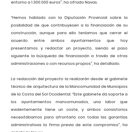
entorno a 1.300.000 euros”, ha cifrado Navas.
“Hemos hablado con la Diputación Provincial sobre la
posibilidad de que contribuyesen a la financiación de su
construcción, aunque para ello teníamos que cerrar el
acuerdo entre ambos ayuntamientos que hoy
presentamos y redactar un proyecto, siendo el paso
siguiente la búsqueda de financiación a través de otras
administraciones o con recursos propios”, ha detallado.
La redacción del proyecto la realizarán desde el gabinete
técnico de arquitectura de la Mancomunidad de Municipios
de la Costa del Sol Occidental. “Este gabinete da soporte a
los ayuntamientos mancomunados, una labor que
evidentemente tiene un coste, y ambos consistorios
necesitábamos para afrontarlo con todas las garantías
administrativas la firma previa de este compromiso”, ha