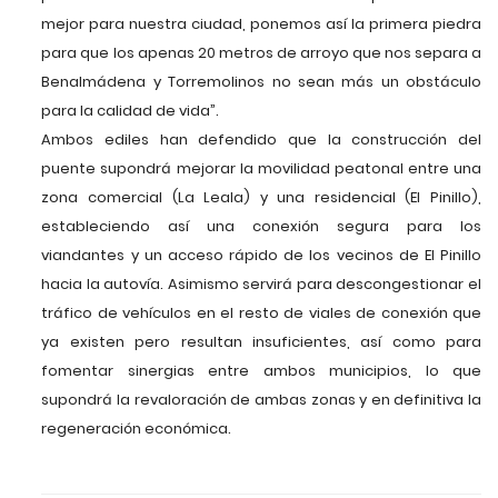
mejor para nuestra ciudad, ponemos así la primera piedra
para que los apenas 20 metros de arroyo que nos separa a
Benalmádena y Torremolinos no sean más un obstáculo
para la calidad de vida”.
Ambos ediles han defendido que la construcción del
puente supondrá mejorar la movilidad peatonal entre una
zona comercial (La Leala) y una residencial (El Pinillo),
estableciendo así una conexión segura para los
viandantes y un acceso rápido de los vecinos de El Pinillo
hacia la autovía. Asimismo servirá para descongestionar el
tráfico de vehículos en el resto de viales de conexión que
ya existen pero resultan insuficientes, así como para
fomentar sinergias entre ambos municipios, lo que
supondrá la revaloración de ambas zonas y en definitiva la
regeneración económica.