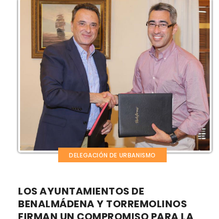
DELEGACIÓN DE URBANISMO
LOS AYUNTAMIENTOS DE
BENALMÁDENA Y TORREMOLINOS
FIRMAN UN COMPROMISO PARA LA