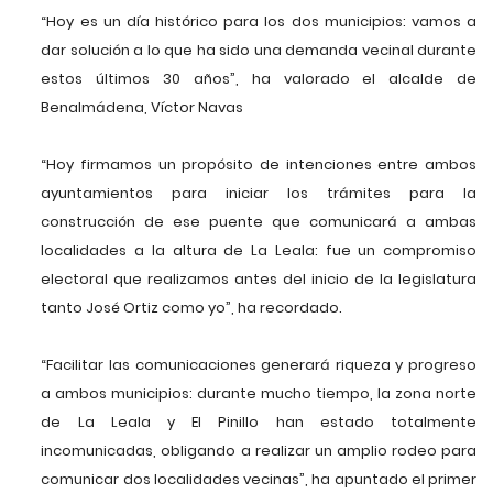
“Hoy es un día histórico para los dos municipios: vamos a
dar solución a lo que ha sido una demanda vecinal durante
estos últimos 30 años”, ha valorado el alcalde de
Benalmádena, Víctor Navas
“Hoy firmamos un propósito de intenciones entre ambos
ayuntamientos para iniciar los trámites para la
construcción de ese puente que comunicará a ambas
localidades a la altura de La Leala: fue un compromiso
electoral que realizamos antes del inicio de la legislatura
tanto José Ortiz como yo”, ha recordado.
“Facilitar las comunicaciones generará riqueza y progreso
a ambos municipios: durante mucho tiempo, la zona norte
de La Leala y El Pinillo han estado totalmente
incomunicadas, obligando a realizar un amplio rodeo para
comunicar dos localidades vecinas”, ha apuntado el primer