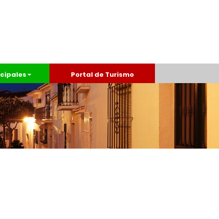
cipales
Portal de Turismo