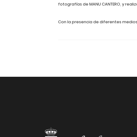
fotografías de MANU CANTERO, y realiz
Con la presencia de diferentes medios 