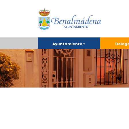
Ayuntamiento
Deleg