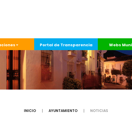
aciones
Portal de Transparencia
Webs Muni
INICIO
AYUNTAMIENTO
NOTICIAS