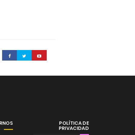
ERNOS
POLÍTICA DE
PRIVACIDAD