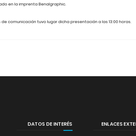
ado en la imprenta Benalgraphic.
de comunicación tuvo lugar dicha presentación a las 13:00 horas.
DATOS DE INTERÉS
ENLACES EXT