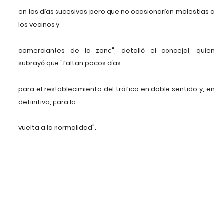
en los días sucesivos pero que no ocasionarían molestias a
los vecinos y
comerciantes de la zona", detalló el concejal, quien
subrayó que "faltan pocos días
para el restablecimiento del tráfico en doble sentido y, en
definitiva, para la
vuelta a la normalidad".