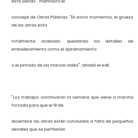
está siendo", manifestó el
concejal de Obras Públicas. "En estos momentos, el grueso
de las obras esta
totalmente acabado, quedando los detalles de
embellecimiento como el ajardinamiento
o el pintado de las marcas viales", añadió el edil.
"Los trabajos continuarán la semana que viene a marcha
forzada para que el 19 de
diciembre las obras estén concluidas a falta de pequeños
detalles que se perfilarían