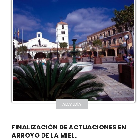
ALCALDÍA
FINALIZACIÓN DE ACTUACIONES EN
ARROYO DE LA MIEL.