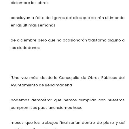
diciembre las obras
concluyan a falta de ligeros detalles que se irán ultimando
en las últimas semanas
de diciembre pero que no ocasionarán trastorno alguno a
los ciudadanos.
"Una vez más, desde la Concejalía de Obras Públicas del
Ayuntamiento de Benalmádena
podemos demostrar que hemos cumplido con nuestros
compromisos pues anunciamos hace
meses que los trabajos finalizarían dentro de plazo y así