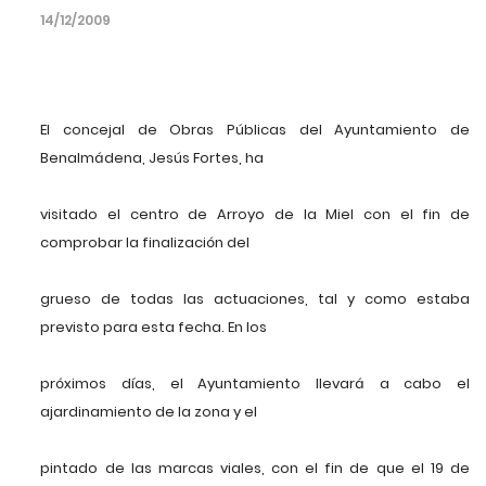
14/12/2009
El concejal de Obras Públicas del Ayuntamiento de
Benalmádena, Jesús Fortes, ha
visitado el centro de Arroyo de la Miel con el fin de
comprobar la finalización del
grueso de todas las actuaciones, tal y como estaba
previsto para esta fecha. En los
próximos días, el Ayuntamiento llevará a cabo el
ajardinamiento de la zona y el
pintado de las marcas viales, con el fin de que el 19 de