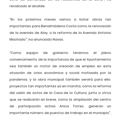
recalcado el alcalde.
“En los próximos meses vamos a licitar obras tan
importantes para Benalmádena Costa como la renovación
de la avenida de Alay, o la reforma de la Avenida Antonio
Machado”, ha anunciado Navas.
“Como equipo de gobierno tenemos el pleno
convencimiento de la importancia de que el Ayuntamiento
sea también un motor de creación de empleo en esta
situación de crisis económica y social motivada por la
pandemia, y la obra municipal también servirá para ello:
proyectos tan importantes ya en marcha, como la reforma
del salón de actos de la Casa de la Cultura; junto a otros
que se realizarán en breve, como la ampliación del centro
de participación activa Anica Torres, generan un
importante número de puestos de trabajo en el municipio”,