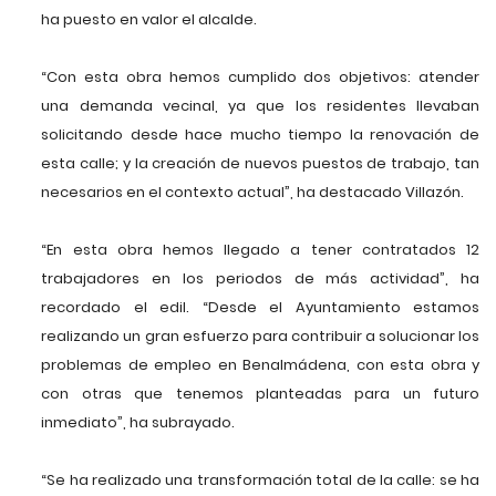
ha puesto en valor el alcalde.
“Con esta obra hemos cumplido dos objetivos: atender
una demanda vecinal, ya que los residentes llevaban
solicitando desde hace mucho tiempo la renovación de
esta calle; y la creación de nuevos puestos de trabajo, tan
necesarios en el contexto actual”, ha destacado Villazón.
“En esta obra hemos llegado a tener contratados 12
trabajadores en los periodos de más actividad”, ha
recordado el edil. “Desde el Ayuntamiento estamos
realizando un gran esfuerzo para contribuir a solucionar los
problemas de empleo en Benalmádena, con esta obra y
con otras que tenemos planteadas para un futuro
inmediato”, ha subrayado.
“Se ha realizado una transformación total de la calle: se ha