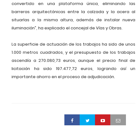
convertido en una plataforma única, eliminando las
barreras arquitectónicas entre la calzada y la acera al
situarlas a la misma altura, además de instalar nueva
iluminación”, ha explicado el concejal de Vías y Obras.
La superficie de actuación de los trabajos ha sido de unos
1.000 metros cuadrados, y el presupuesto de los trabajos
ascendía a 270.080,73 euros, aunque el precio final de
licitación ha sido 197.477,72 euros, logrando así un
importante ahorro en el proceso de adjudicación.