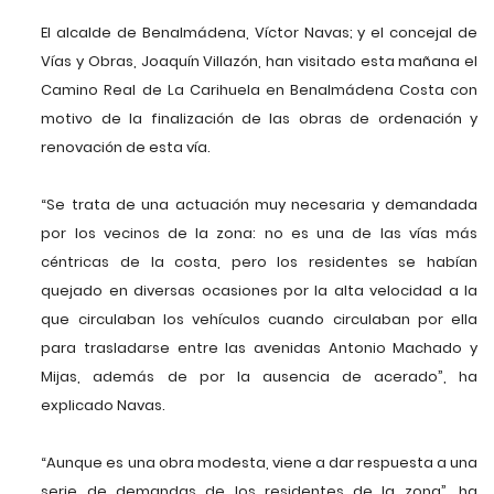
El alcalde de Benalmádena, Víctor Navas; y el concejal de
Vías y Obras, Joaquín Villazón, han visitado esta mañana el
Camino Real de La Carihuela en Benalmádena Costa con
motivo de la finalización de las obras de ordenación y
renovación de esta vía.
“Se trata de una actuación muy necesaria y demandada
por los vecinos de la zona: no es una de las vías más
céntricas de la costa, pero los residentes se habían
quejado en diversas ocasiones por la alta velocidad a la
que circulaban los vehículos cuando circulaban por ella
para trasladarse entre las avenidas Antonio Machado y
Mijas, además de por la ausencia de acerado”, ha
explicado Navas.
“Aunque es una obra modesta, viene a dar respuesta a una
serie de demandas de los residentes de la zona”, ha