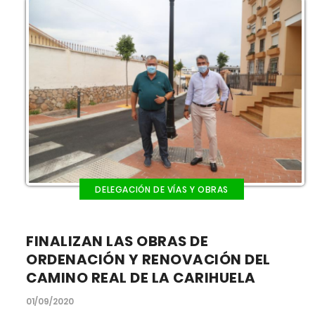
DELEGACIÓN DE VÍAS Y OBRAS
FINALIZAN LAS OBRAS DE
ORDENACIÓN Y RENOVACIÓN DEL
CAMINO REAL DE LA CARIHUELA
01/09/2020