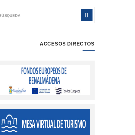
ACCESOS DIRECTOS