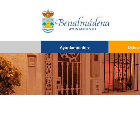
Ayuntamiento
Deleg