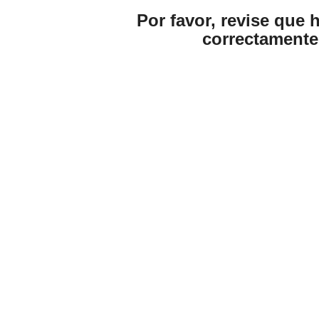
Por favor, revise que 
correctamente 