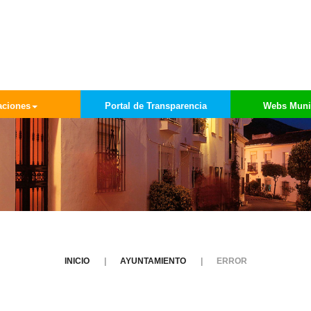
aciones
Portal de Transparencia
Webs Muni
INICIO
AYUNTAMIENTO
ERROR