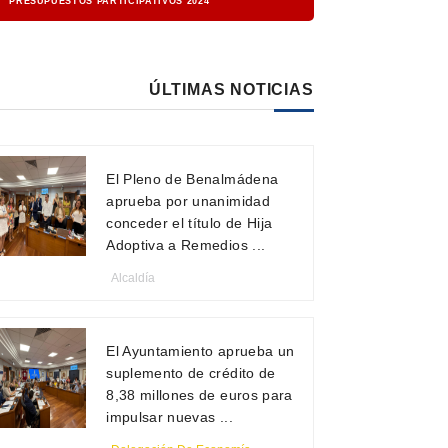
PRESUPUESTOS PARTICIPATIVOS 2024
ÚLTIMAS NOTICIAS
El Pleno de Benalmádena
aprueba por unanimidad
conceder el título de Hija
Adoptiva a Remedios ...
Alcaldía
El Ayuntamiento aprueba un
suplemento de crédito de
8,38 millones de euros para
impulsar nuevas ...