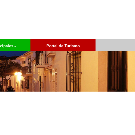
cipales
Portal de Turismo