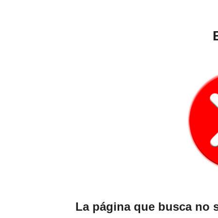
La página que busca no 