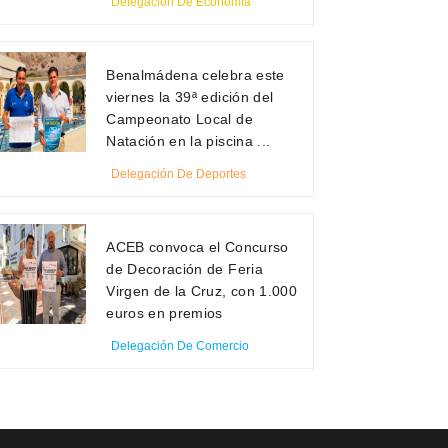
Delegación De Economía
Benalmádena celebra este
viernes la 39ª edición del
Campeonato Local de
Natación en la piscina ...
Delegación De Deportes
ACEB convoca el Concurso
de Decoración de Feria
Virgen de la Cruz, con 1.000
euros en premios
Delegación De Comercio