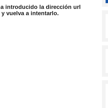
ha introducido la dirección url
y vuelva a intentarlo.