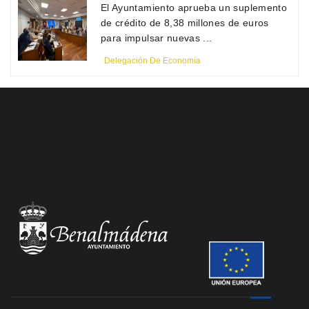
El Ayuntamiento aprueba un suplemento
de crédito de 8,38 millones de euros
para impulsar nuevas ...
Delegación De Economía