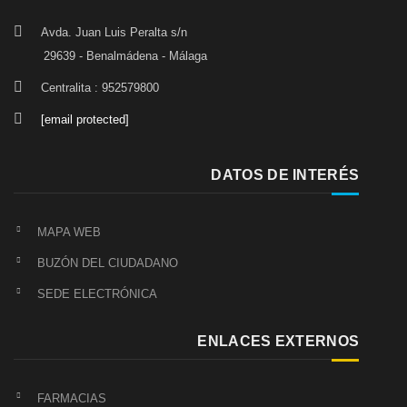
Avda. Juan Luis Peralta s/n
29639 - Benalmádena - Málaga
Centralita : 952579800
[email protected]
DATOS DE INTERÉS
MAPA WEB
BUZÓN DEL CIUDADANO
SEDE ELECTRÓNICA
ENLACES EXTERNOS
FARMACIAS