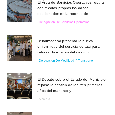
El Área de Servicios Operativos repara
con medios propios los daños
ocasionados en la rotonda de ...
Delegación De Servicios Operativos
Benalmádena presenta la nueva
uniformidad del servicio de taxi para
reforzar la imagen del destino ...
Delegación De Movilidad Y Transporte
El Debate sobre el Estado del Municipio
repasa la gestión de los tres primeros
años del mandato y ...
Alcaldía