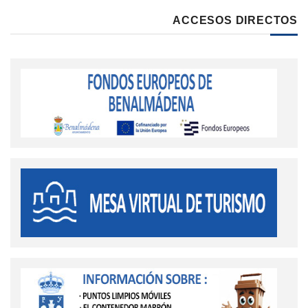
ACCESOS DIRECTOS