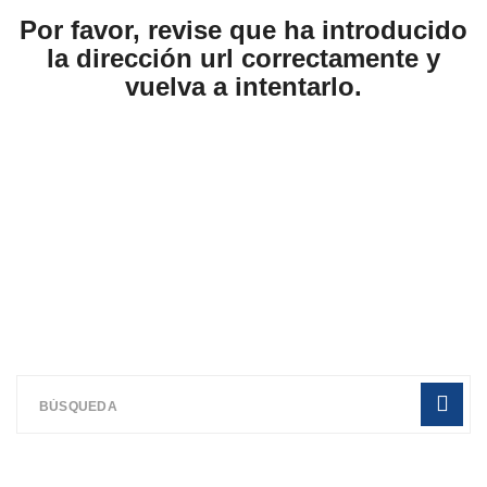
Por favor, revise que ha introducido
la dirección url correctamente y
vuelva a intentarlo.