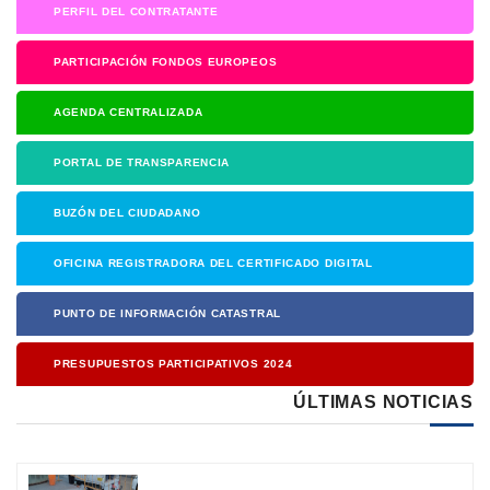
PERFIL DEL CONTRATANTE
PARTICIPACIÓN FONDOS EUROPEOS
AGENDA CENTRALIZADA
PORTAL DE TRANSPARENCIA
BUZÓN DEL CIUDADANO
OFICINA REGISTRADORA DEL CERTIFICADO DIGITAL
PUNTO DE INFORMACIÓN CATASTRAL
PRESUPUESTOS PARTICIPATIVOS 2024
ÚLTIMAS NOTICIAS