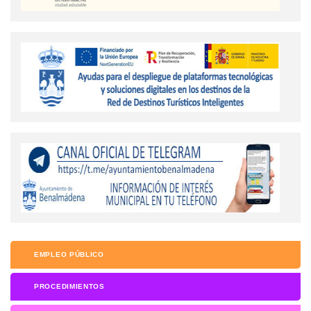
EMPLEO PÚBLICO
PROCEDIMIENTOS