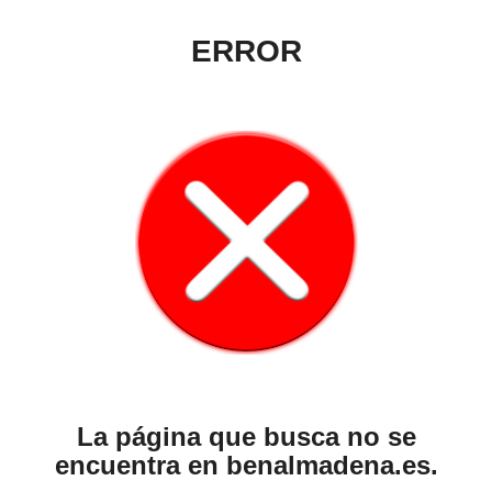
ERROR
La página que busca no se
encuentra en benalmadena.es.