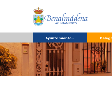
Ayuntamiento
Deleg