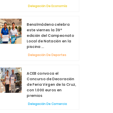
Delegación De Economía
Benalmádena celebra
este viernes la 39ª
edición del Campeonato
Local de Natación en la
piscina ...
Delegación De Deportes
ACEB convoca el
Concurso de Decoración
de Feria Virgen de la Cruz,
con 1.000 euros en
premios
Delegación De Comercio