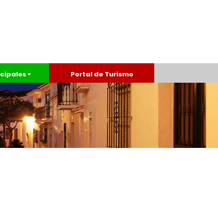
cipales
Portal de Turismo