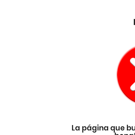
La página que b