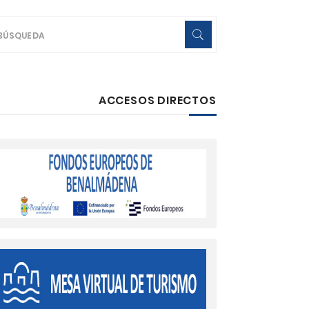
ACCESOS DIRECTOS