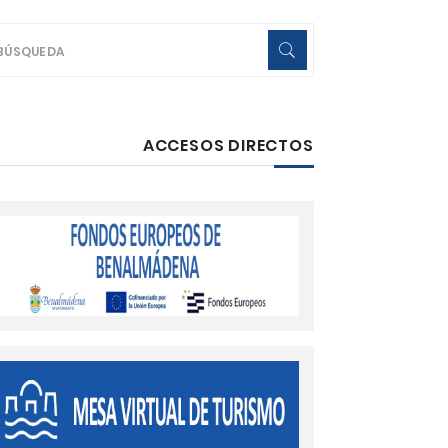
ACCESOS DIRECTOS