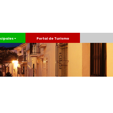
cipales
Portal de Turismo