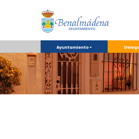
Ayuntamiento
Deleg