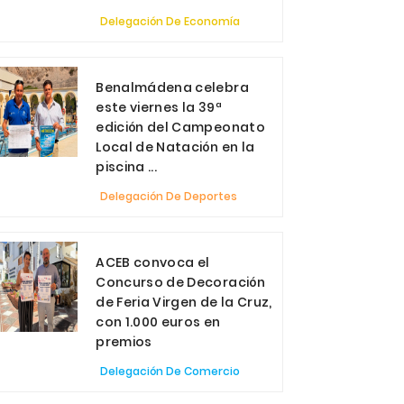
Delegación De Economía
Benalmádena celebra
este viernes la 39ª
edición del Campeonato
Local de Natación en la
piscina ...
Delegación De Deportes
ACEB convoca el
Concurso de Decoración
de Feria Virgen de la Cruz,
con 1.000 euros en
premios
Delegación De Comercio