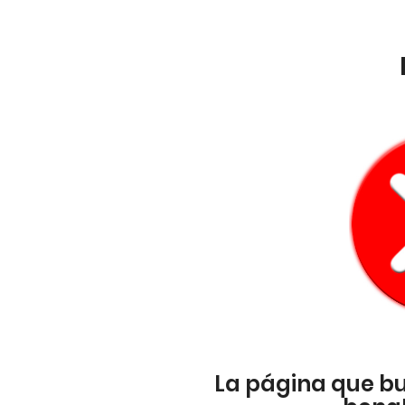
La página que b