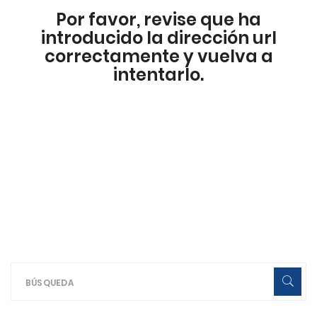
Por favor, revise que ha
introducido la dirección url
correctamente y vuelva a
intentarlo.