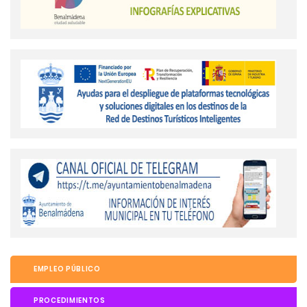
EMPLEO PÚBLICO
PROCEDIMIENTOS