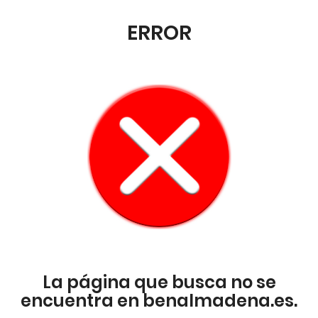
ERROR
La página que busca no se
encuentra en benalmadena.es.