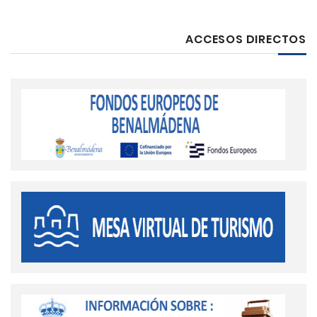
ACCESOS DIRECTOS