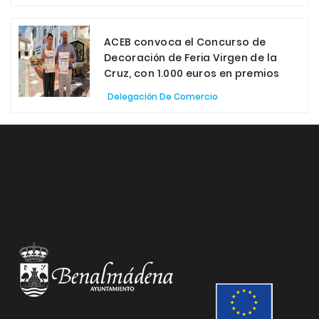
ACEB convoca el Concurso de
Decoración de Feria Virgen de la
Cruz, con 1.000 euros en premios
Delegación De Comercio