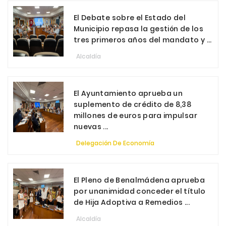
El Debate sobre el Estado del
Municipio repasa la gestión de los
tres primeros años del mandato y ...
Alcaldía
El Ayuntamiento aprueba un
suplemento de crédito de 8,38
millones de euros para impulsar
nuevas ...
Delegación De Economía
El Pleno de Benalmádena aprueba
por unanimidad conceder el título
de Hija Adoptiva a Remedios ...
Alcaldía