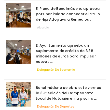
El Pleno de Benalmádena aprueba
por unanimidad conceder el título
de Hija Adoptiva a Remedios ...
Alcaldía
El Ayuntamiento aprueba un
suplemento de crédito de 8,38
millones de euros para impulsar
nuevas ...
Delegación De Economía
Benalmádena celebra este viernes
la 39ª edición del Campeonato
Local de Natación en la piscina ...
Delegación De Deportes