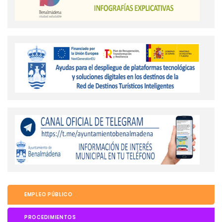
EMPLEO PÚBLICO
PROCEDIMIENTOS