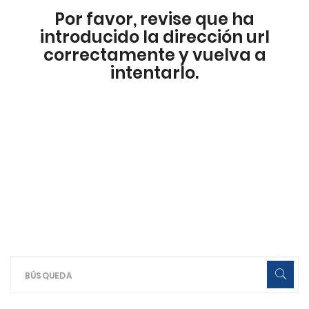
Por favor, revise que ha
introducido la dirección url
correctamente y vuelva a
intentarlo.