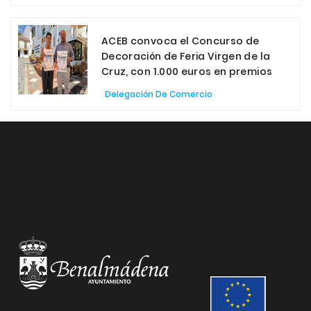
ACEB convoca el Concurso de
Decoración de Feria Virgen de la
Cruz, con 1.000 euros en premios
Delegación De Comercio