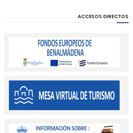
ACCESOS DIRECTOS