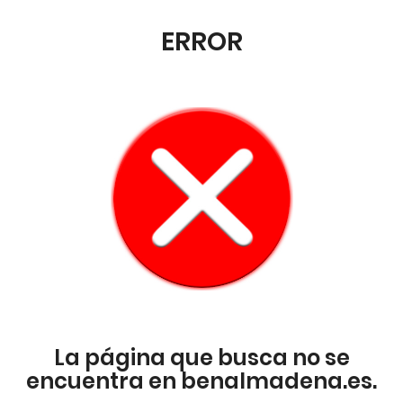
ERROR
La página que busca no se
encuentra en benalmadena.es.