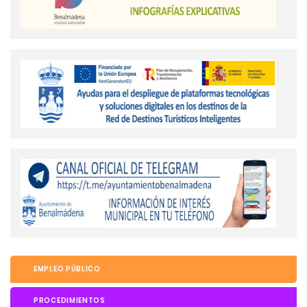
EMPLEO PÚBLICO
PROCEDIMIENTOS