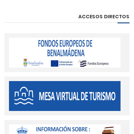
ACCESOS DIRECTOS