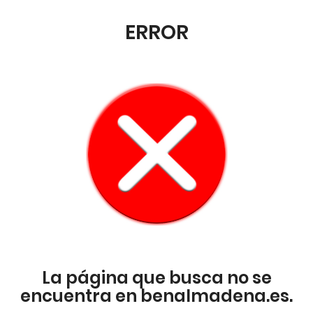
ERROR
La página que busca no se
encuentra en benalmadena.es.