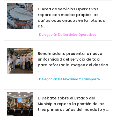
El Área de Servicios Operativos
repara con medios propios los
daños ocasionados en la rotonda
de ...
Delegación De Servicios Operativos
Benalmádena presenta la nueva
uniformidad del servicio de taxi
para reforzar la imagen del destino
...
Delegación De Movilidad Y Transporte
El Debate sobre el Estado del
Municipio repasa la gestión de los
tres primeros años del mandato y ...