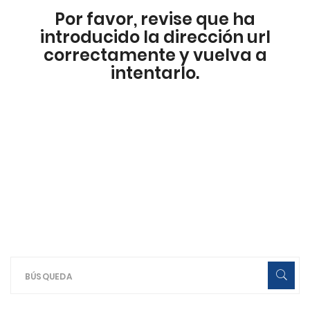
Por favor, revise que ha
introducido la dirección url
correctamente y vuelva a
intentarlo.