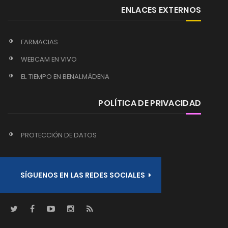
ENLACES EXTERNOS
FARMACIAS
WEBCAM EN VIVO
EL TIEMPO EN BENALMÁDENA
POLÍTICA DE PRIVACIDAD
PROTECCIÓN DE DATOS
SÍGUENOS EN LAS REDES SOCIALES