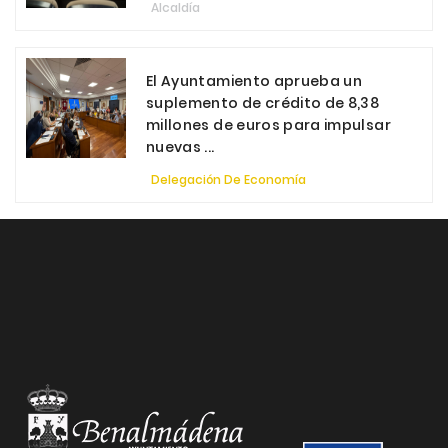
Alcaldía
El Ayuntamiento aprueba un
suplemento de crédito de 8,38
millones de euros para impulsar
nuevas ...
Delegación De Economía