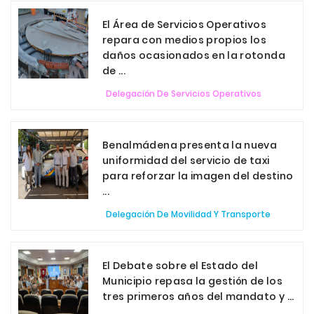
El Área de Servicios Operativos
repara con medios propios los
daños ocasionados en la rotonda
de ...
Delegación De Servicios Operativos
Benalmádena presenta la nueva
uniformidad del servicio de taxi
para reforzar la imagen del destino
...
Delegación De Movilidad Y Transporte
El Debate sobre el Estado del
Municipio repasa la gestión de los
tres primeros años del mandato y ...