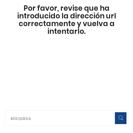
Por favor, revise que ha
introducido la dirección url
correctamente y vuelva a
intentarlo.