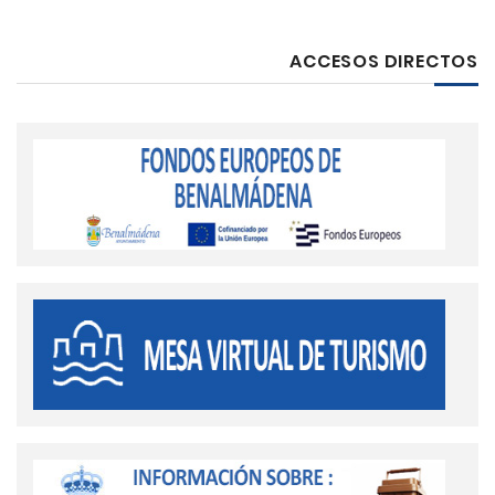
ACCESOS DIRECTOS