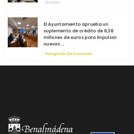
Alcaldía
El Ayuntamiento aprueba un
suplemento de crédito de 8,38
millones de euros para impulsar
nuevas ...
Delegación De Economía