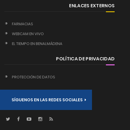
ENLACES EXTERNOS
FARMACIAS
WEBCAM EN VIVO
EL TIEMPO EN BENALMÁDENA
POLÍTICA DE PRIVACIDAD
PROTECCIÓN DE DATOS
SÍGUENOS EN LAS REDES SOCIALES