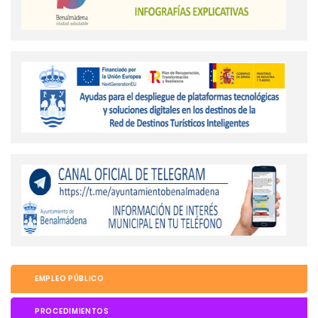
EMPLEO PÚBLICO
PROCEDIMIENTOS