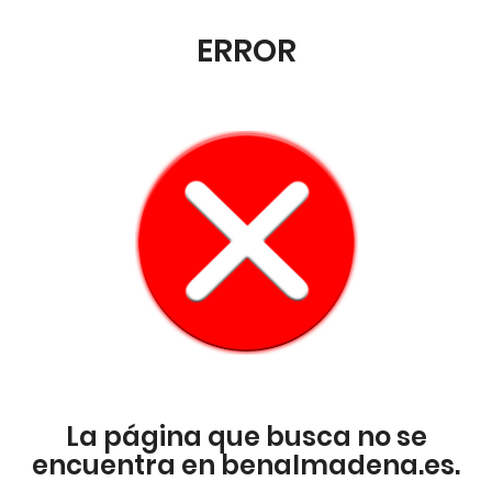
ERROR
La página que busca no se
encuentra en benalmadena.es.