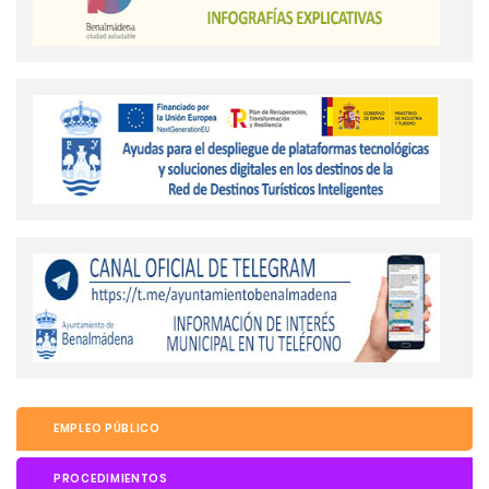
EMPLEO PÚBLICO
PROCEDIMIENTOS