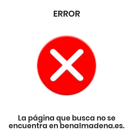
ERROR
La página que busca no se
encuentra en benalmadena.es.