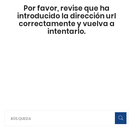
Por favor, revise que ha
introducido la dirección url
correctamente y vuelva a
intentarlo.