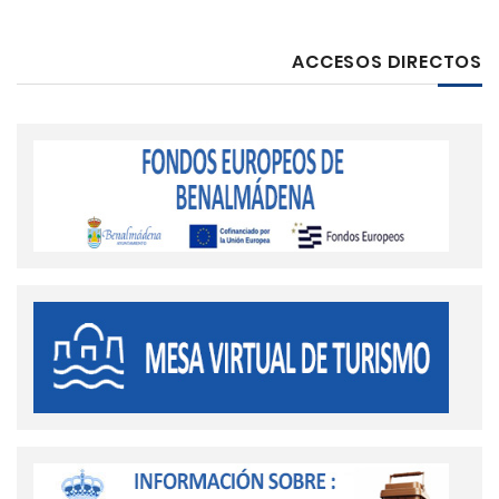
ACCESOS DIRECTOS