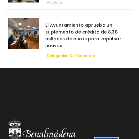
Alcaldía
El Ayuntamiento aprueba un
suplemento de crédito de 8,38
millones de euros para impulsar
nuevas ...
Delegación De Economía