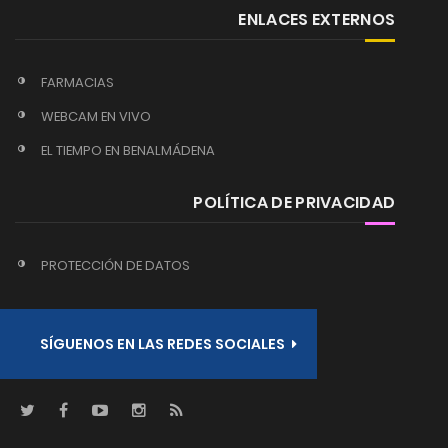
ENLACES EXTERNOS
FARMACIAS
WEBCAM EN VIVO
EL TIEMPO EN BENALMÁDENA
POLÍTICA DE PRIVACIDAD
PROTECCIÓN DE DATOS
SÍGUENOS EN LAS REDES SOCIALES