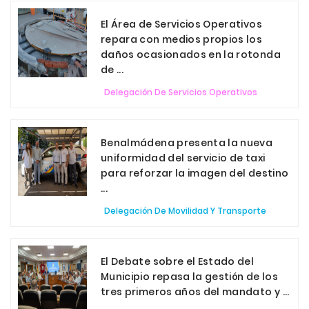
El Área de Servicios Operativos
repara con medios propios los
daños ocasionados en la rotonda
de ...
Delegación De Servicios Operativos
Benalmádena presenta la nueva
uniformidad del servicio de taxi
para reforzar la imagen del destino
...
Delegación De Movilidad Y Transporte
El Debate sobre el Estado del
Municipio repasa la gestión de los
tres primeros años del mandato y ...