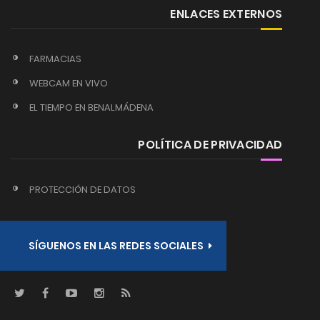
ENLACES EXTERNOS
FARMACIAS
WEBCAM EN VIVO
EL TIEMPO EN BENALMÁDENA
POLÍTICA DE PRIVACIDAD
PROTECCIÓN DE DATOS
SÍGUENOS EN LAS REDES SOCIALES