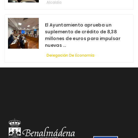
Alcaldía
El Ayuntamiento aprueba un
suplemento de crédito de 8,38
millones de euros para impulsar
nuevas ...
Delegación De Economía