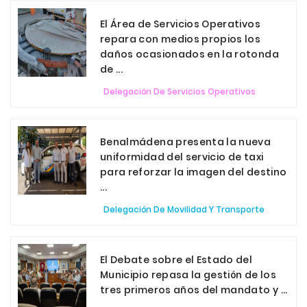
El Área de Servicios Operativos
repara con medios propios los
daños ocasionados en la rotonda
de ...
Delegación De Servicios Operativos
Benalmádena presenta la nueva
uniformidad del servicio de taxi
para reforzar la imagen del destino
...
Delegación De Movilidad Y Transporte
El Debate sobre el Estado del
Municipio repasa la gestión de los
tres primeros años del mandato y ...