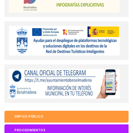
EMPLEO PÚBLICO
PROCEDIMIENTOS