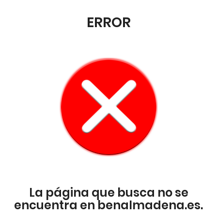
ERROR
La página que busca no se
encuentra en benalmadena.es.