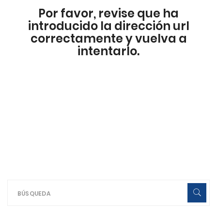
Por favor, revise que ha
introducido la dirección url
correctamente y vuelva a
intentarlo.