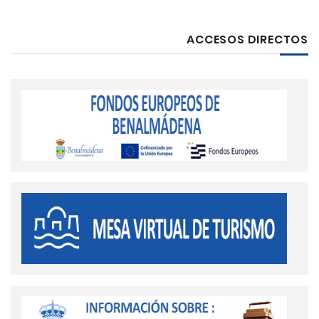
ACCESOS DIRECTOS