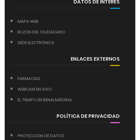
DATOS DE INTERÉS
MAPA WEB
BUZÓN DEL CIUDADANO
SEDE ELECTRÓNICA
ENLACES EXTERNOS
FARMACIAS
WEBCAM EN VIVO
EL TIEMPO EN BENALMÁDENA
POLÍTICA DE PRIVACIDAD
PROTECCIÓN DE DATOS