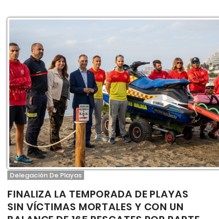
Delegación De Playas
FINALIZA LA TEMPORADA DE PLAYAS
SIN VÍCTIMAS MORTALES Y CON UN