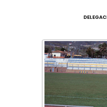
DELEGAC