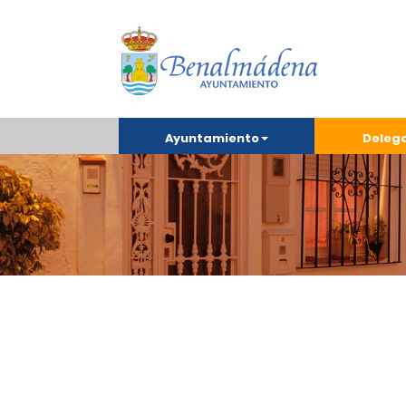
Ayuntamiento
Deleg