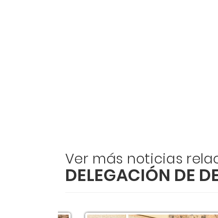
Ver más noticias rel
DELEGACIÓN DE D