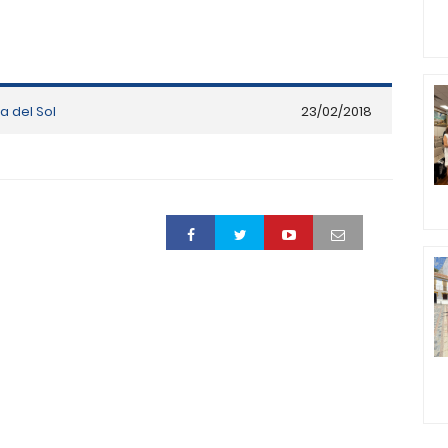
a del Sol
23/02/2018