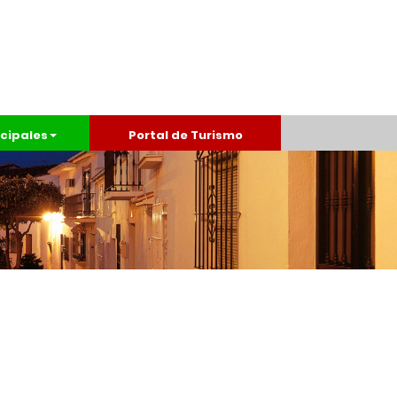
cipales
Portal de Turismo