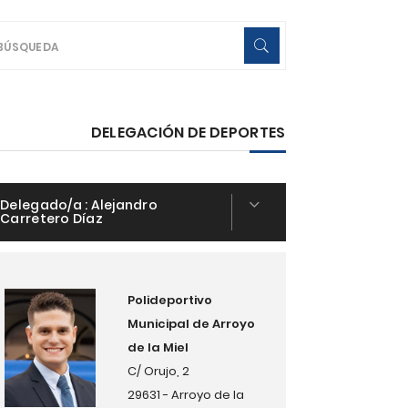
DELEGACIÓN DE DEPORTES
Delegado/a :
Alejandro
Carretero Díaz
Polideportivo
Municipal de Arroyo
de la Miel
C/ Orujo, 2
29631 - Arroyo de la