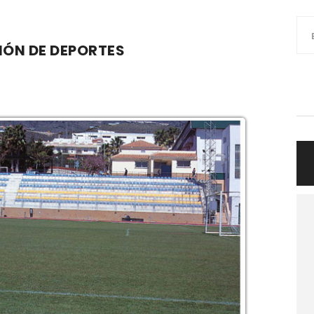
IÓN DE DEPORTES