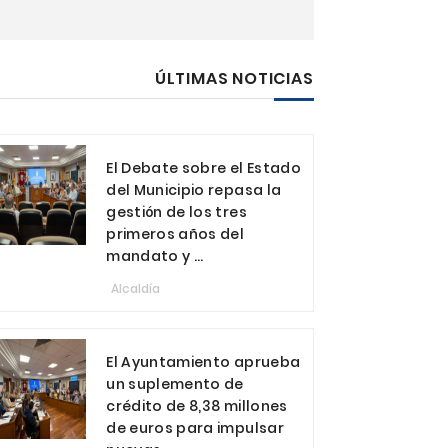
ÚLTIMAS NOTICIAS
El Debate sobre el Estado
del Municipio repasa la
gestión de los tres
primeros años del
mandato y ...
Alcaldía
El Ayuntamiento aprueba
un suplemento de
crédito de 8,38 millones
de euros para impulsar