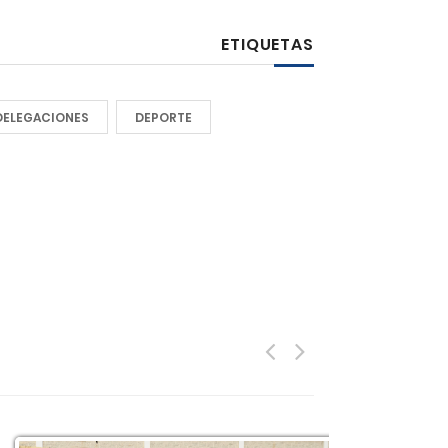
ETIQUETAS
DELEGACIONES
DEPORTE