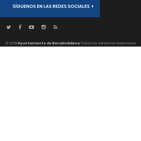
SÍGUENOS EN LAS REDES SOCIALES
© 2018
Ayuntamiento de Benalmádena
Todos los derechos reservados.