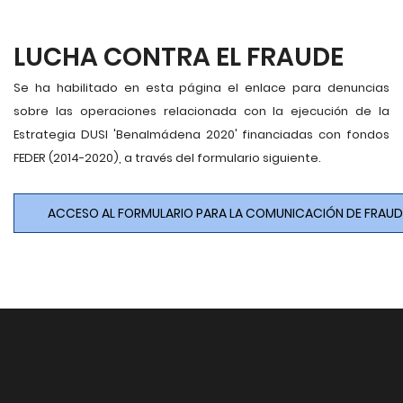
LUCHA CONTRA EL FRAUDE
Se ha habilitado en esta página el enlace para denuncias
sobre las operaciones relacionada con la ejecución de la
Estrategia DUSI 'Benalmádena 2020' financiadas con fondos
FEDER (2014-2020), a través del formulario siguiente.
ACCESO AL FORMULARIO PARA LA COMUNICACIÓN DE FRAUD