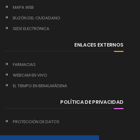
MAPA WEB
BUZÓN DEL CIUDADANO
SEDE ELECTRÓNICA
ENLACES EXTERNOS
FARMACIAS
WEBCAM EN VIVO
EL TIEMPO EN BENALMÁDENA
POLÍTICA DE PRIVACIDAD
PROTECCIÓN DE DATOS