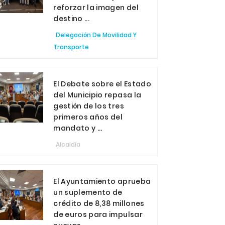
reforzar la imagen del
destino ...
Delegación De Movilidad Y
Transporte
El Debate sobre el Estado
del Municipio repasa la
gestión de los tres
primeros años del
mandato y ...
Alcaldía
El Ayuntamiento aprueba
un suplemento de
crédito de 8,38 millones
de euros para impulsar