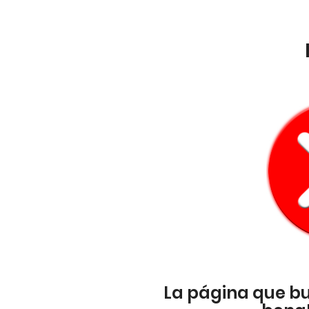
La página que b