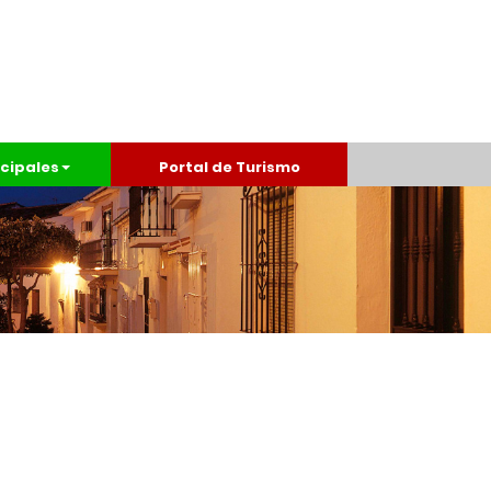
cipales
Portal de Turismo