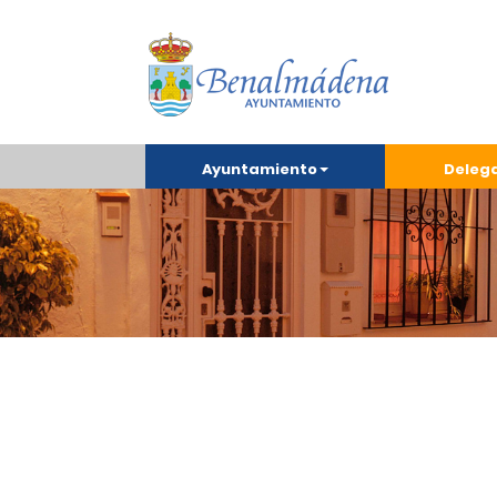
Ayuntamiento
Deleg