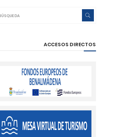
ACCESOS DIRECTOS