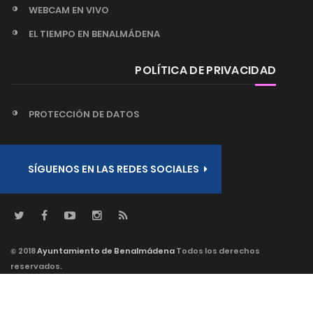
WEBCAM EN VIVO
EL TIEMPO EN BENALMÁDENA
POLÍTICA DE PRIVACIDAD
PROTECCIÓN DE DATOS
SÍGUENOS EN LAS REDES SOCIALES
© 2018
Ayuntamiento de Benalmádena
Todos los derechos
reservados.