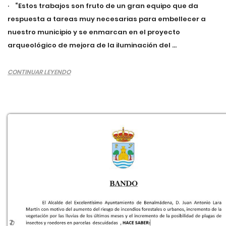
· “Estos trabajos son fruto de un gran equipo que da
respuesta a tareas muy necesarias para embellecer a
nuestro municipio y se enmarcan en el proyecto
arqueológico de mejora de la iluminación del ...
CONTINUAR LEYENDO