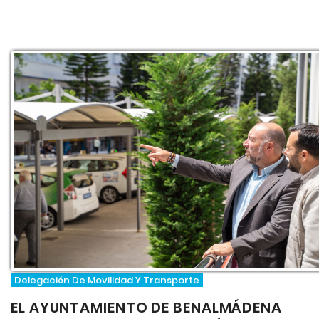
Delegación De Movilidad Y Transporte
EL AYUNTAMIENTO DE BENALMÁDENA