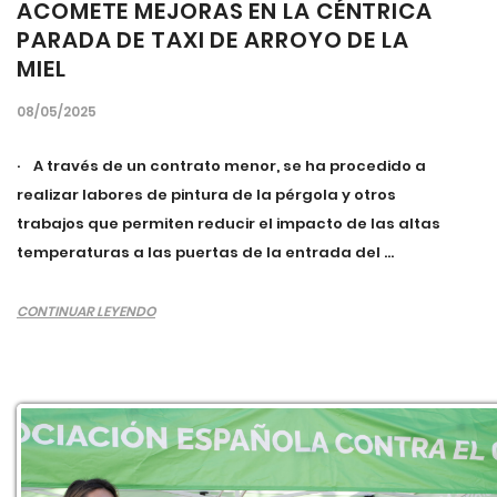
ACOMETE MEJORAS EN LA CÉNTRICA
PARADA DE TAXI DE ARROYO DE LA
MIEL
08/05/2025
· A través de un contrato menor, se ha procedido a
realizar labores de pintura de la pérgola y otros
trabajos que permiten reducir el impacto de las altas
temperaturas a las puertas de la entrada del ...
CONTINUAR LEYENDO