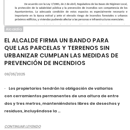
Alcaldía
EL ALCALDE FIRMA UN BANDO PARA
QUE LAS PARCELAS Y TERRENOS SIN
URBANIZAR CUMPLAN LAS MEDIDAS DE
PREVENCIÓN DE INCENDIOS
09/05/2025
· Los propietarios tendrán la obligación de vallarlas
con cerramientos permanentes de una altura de entre
dos y tres metros, manteniéndolos libres de desechos y
residuos, incluyéndose la ...
CONTINUAR LEYENDO