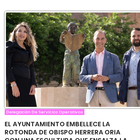
Delegación De Servicios Operativos
EL AYUNTAMIENTO EMBELLECE LA
ROTONDA DE OBISPO HERRERA ORIA