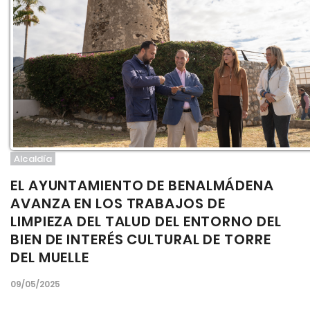
Alcaldía
EL AYUNTAMIENTO DE BENALMÁDENA
AVANZA EN LOS TRABAJOS DE
LIMPIEZA DEL TALUD DEL ENTORNO DEL
BIEN DE INTERÉS CULTURAL DE TORRE
DEL MUELLE
09/05/2025