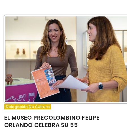
Delegación De Cultura
EL MUSEO PRECOLOMBINO FELIPE
ORLANDO CELEBRA SU 55