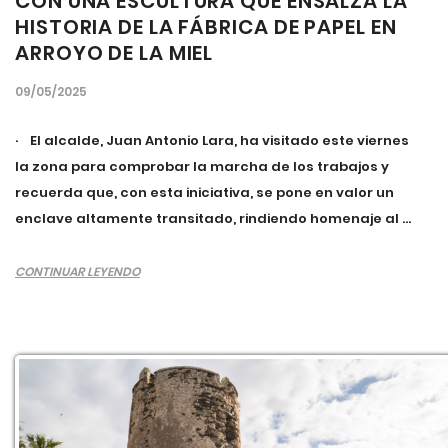
CON UNA ESCULTURA QUE ENSALZA LA
HISTORIA DE LA FÁBRICA DE PAPEL EN
ARROYO DE LA MIEL
09/05/2025
· El alcalde, Juan Antonio Lara, ha visitado este viernes
la zona para comprobar la marcha de los trabajos y
recuerda que, con esta iniciativa, se pone en valor un
enclave altamente transitado, rindiendo homenaje al ...
CONTINUAR LEYENDO