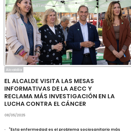
Alcaldía
EL ALCALDE VISITA LAS MESAS
INFORMATIVAS DE LA AECC Y
RECLAMA MÁS INVESTIGACIÓN EN LA
LUCHA CONTRA EL CÁNCER
08/05/2025
· “Esta enfermedad es el problema sociosanitario más