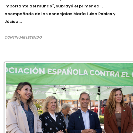
importante del mundo”, subrayó el primer edil,
acompañado de las concejalas María Luisa Robles y
Jésica ...
CONTINUAR LEYENDO